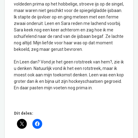
voldeden prima op het hobbelige, stroeve ijs op de singel,
maar waren niet geschikt voor de spiegelgladde ijsbaan.
Ik stapte de ijsvloer op en ging meteen met een ferme
zwaai onderuit. Leen en Sara reden me lachend voorbij.
Sara keek nog een keer achterom en zag hoe ik me
schuifelend naar de rand van de ijsbaan begaf. Ze lachte
nog altijd. Mijn liefde voor haar was op dat moment
bekoeld, zeg maar gerust bevroren.
En Leen dan? Vond je het geen rotstreek van hem?, zie ik
u denken. Natuurlijk vond ik het een rotstreek, maar ik
moest ook aan mijn toekomst denken. Leen was een kop
groter dan ik en bijna uit zijn hockeyschaatsen gegroeid.
En daar pasten mijn voeten nog prima in.
Dit delen: