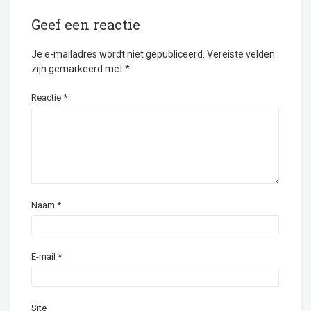
Geef een reactie
Je e-mailadres wordt niet gepubliceerd.
Vereiste velden
zijn gemarkeerd met
*
Reactie
*
Naam
*
E-mail
*
Site