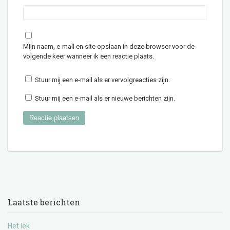
Mijn naam, e-mail en site opslaan in deze browser voor de
volgende keer wanneer ik een reactie plaats.
Stuur mij een e-mail als er vervolgreacties zijn.
Stuur mij een e-mail als er nieuwe berichten zijn.
Laatste berichten
Het lek