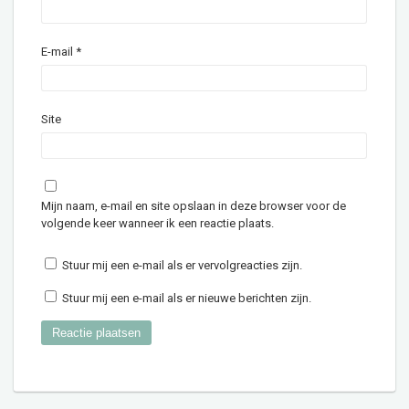
E-mail
*
Site
Mijn naam, e-mail en site opslaan in deze browser voor de
volgende keer wanneer ik een reactie plaats.
Stuur mij een e-mail als er vervolgreacties zijn.
Stuur mij een e-mail als er nieuwe berichten zijn.