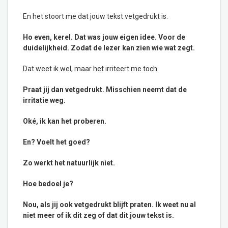
En het stoort me dat jouw tekst vetgedrukt is.
Ho even, kerel. Dat was jouw eigen idee. Voor de
duidelijkheid. Zodat de lezer kan zien wie wat zegt.
Dat weet ik wel, maar het irriteert me toch.
Praat jij dan vetgedrukt. Misschien neemt dat de
irritatie weg.
Oké, ik kan het proberen.
En? Voelt het goed?
Zo werkt het natuurlijk niet.
Hoe bedoel je?
Nou, als jij ook vetgedrukt blijft praten. Ik weet nu al
niet meer of ik dit zeg of dat dit jouw tekst is.