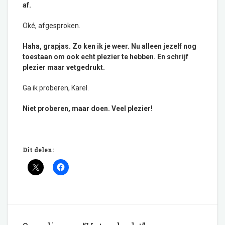
af.
Oké, afgesproken.
Haha, grapjas. Zo ken ik je weer. Nu alleen jezelf nog
toestaan om ook echt plezier te hebben. En schrijf
plezier maar vetgedrukt.
Ga ik proberen, Karel.
Niet proberen, maar doen. Veel plezier!
Dit delen: