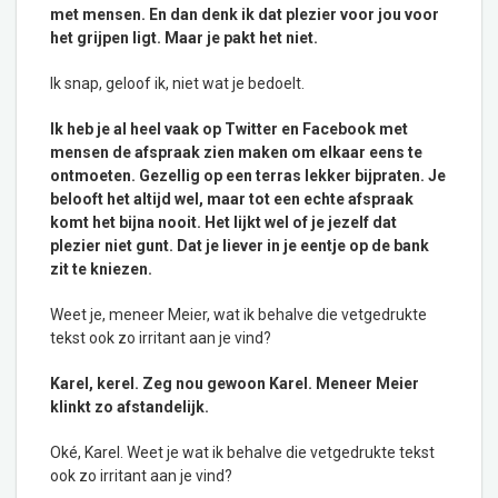
met mensen. En dan denk ik dat plezier voor jou voor
het grijpen ligt. Maar je pakt het niet.
Ik snap, geloof ik, niet wat je bedoelt.
Ik heb je al heel vaak op Twitter en Facebook met
mensen de afspraak zien maken om elkaar eens te
ontmoeten. Gezellig op een terras lekker bijpraten. Je
belooft het altijd wel, maar tot een echte afspraak
komt het bijna nooit. Het lijkt wel of je jezelf dat
plezier niet gunt. Dat je liever in je eentje op de bank
zit te kniezen.
Weet je, meneer Meier, wat ik behalve die vetgedrukte
tekst ook zo irritant aan je vind?
Karel, kerel. Zeg nou gewoon Karel. Meneer Meier
klinkt zo afstandelijk.
Oké, Karel. Weet je wat ik behalve die vetgedrukte tekst
ook zo irritant aan je vind?