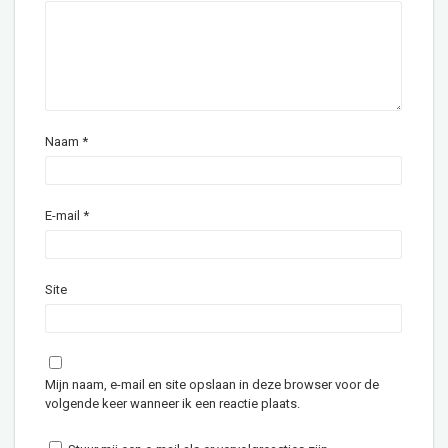
Naam
*
E-mail
*
Site
Mijn naam, e-mail en site opslaan in deze browser voor de
volgende keer wanneer ik een reactie plaats.