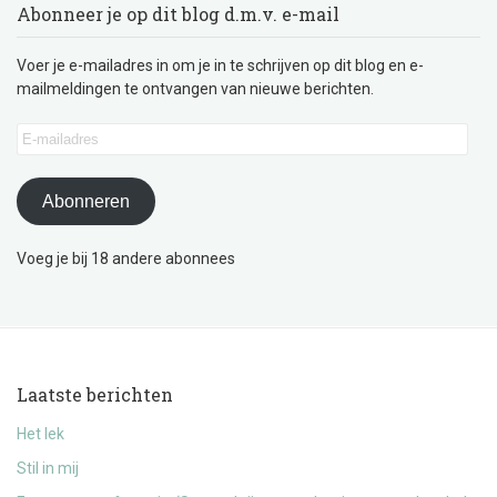
Abonneer je op dit blog d.m.v. e-mail
Voer je e-mailadres in om je in te schrijven op dit blog en e-
mailmeldingen te ontvangen van nieuwe berichten.
E-
mailadres
Abonneren
Voeg je bij 18 andere abonnees
Laatste berichten
Het lek
Stil in mij