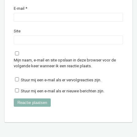
E-mail
*
Site
Mijn naam, e-mail en site opslaan in deze browser voor de
volgende keer wanneer ik een reactie plaats.
Stuur mij een e-mail als er vervolgreacties zijn.
Stuur mij een e-mail als er nieuwe berichten zijn.