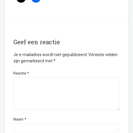
Geef een reactie
Je e-mailadres wordt niet gepubliceerd.
Vereiste velden
zijn gemarkeerd met
*
Reactie
*
Naam
*