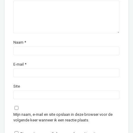
Naam
*
E-mail
*
Site
Mijn naam, e-mail en site opslaan in deze browser voor de
volgende keer wanneer ik een reactie plaats.