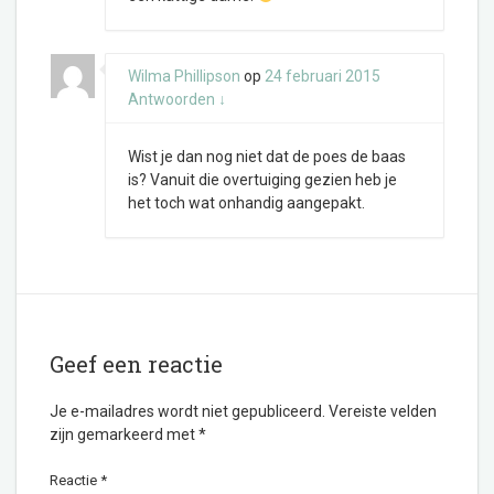
Wilma Phillipson
op
24 februari 2015
Antwoorden
↓
Wist je dan nog niet dat de poes de baas
is? Vanuit die overtuiging gezien heb je
het toch wat onhandig aangepakt.
Geef een reactie
Je e-mailadres wordt niet gepubliceerd.
Vereiste velden
zijn gemarkeerd met
*
Reactie
*