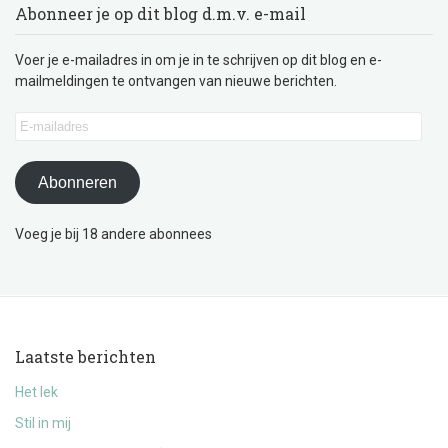
Abonneer je op dit blog d.m.v. e-mail
Voer je e-mailadres in om je in te schrijven op dit blog en e-
mailmeldingen te ontvangen van nieuwe berichten.
E-
mailadres
Abonneren
Voeg je bij 18 andere abonnees
Laatste berichten
Het lek
Stil in mij