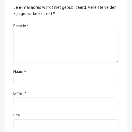
Je e-mailadres wordt niet gepubliceerd.
Vereiste velden
zijn gemarkeerd met
*
Reactie
*
Naam
*
E-mail
*
Site