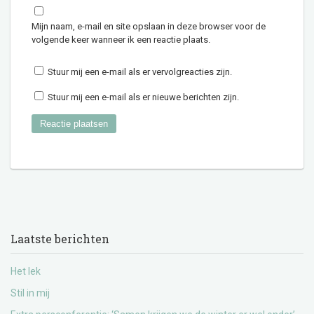
Mijn naam, e-mail en site opslaan in deze browser voor de
volgende keer wanneer ik een reactie plaats.
Stuur mij een e-mail als er vervolgreacties zijn.
Stuur mij een e-mail als er nieuwe berichten zijn.
Laatste berichten
Het lek
Stil in mij