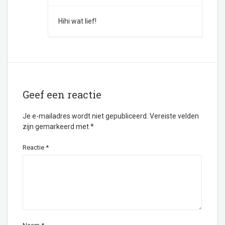
Hihi wat lief!
Geef een reactie
Je e-mailadres wordt niet gepubliceerd.
Vereiste velden
zijn gemarkeerd met
*
Reactie
*