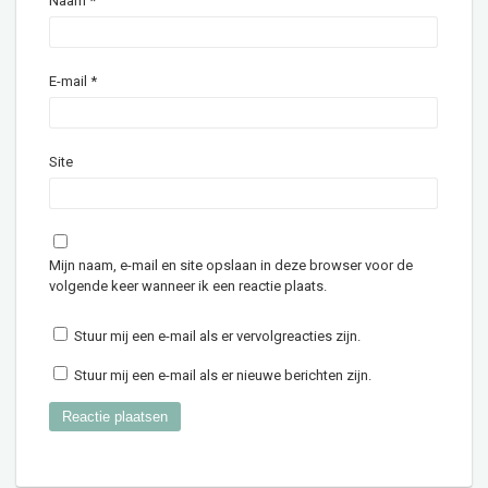
Naam
*
E-mail
*
Site
Mijn naam, e-mail en site opslaan in deze browser voor de
volgende keer wanneer ik een reactie plaats.
Stuur mij een e-mail als er vervolgreacties zijn.
Stuur mij een e-mail als er nieuwe berichten zijn.