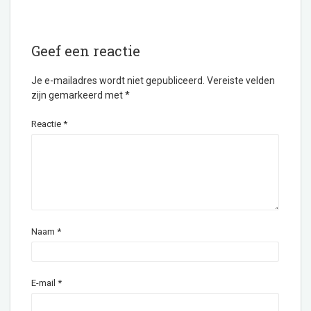
Geef een reactie
Je e-mailadres wordt niet gepubliceerd.
Vereiste velden
zijn gemarkeerd met
*
Reactie
*
Naam
*
E-mail
*