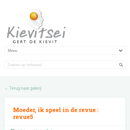
Terug naar galerij
←
Moeder, ik speel in de revue
:
revue5