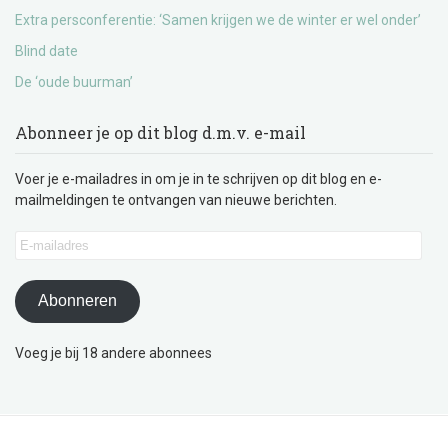
Extra persconferentie: ‘Samen krijgen we de winter er wel onder’
Blind date
De ‘oude buurman’
Abonneer je op dit blog d.m.v. e-mail
Voer je e-mailadres in om je in te schrijven op dit blog en e-
mailmeldingen te ontvangen van nieuwe berichten.
E-
mailadres
Abonneren
Voeg je bij 18 andere abonnees