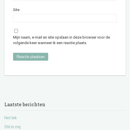
Site
Mijn naam, e-mail en site opslaan in deze browser voor de
volgende keer wanneer ik een reactie plaats.
Laatste berichten
Het lek
Stil in mij