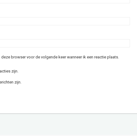
in deze browser voor de volgende keer wanneer ik een reactie plaats.
acties zijn.
richten zijn.