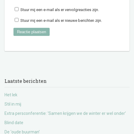
Stuur mij een e-mail als er vervolgreacties zijn.
Stuur mij een e-mail als er nieuwe berichten zijn.
Laatste berichten
Het lek
Stil in mij
Extra persconferentie: ‘Samen krijgen we de winter er wel onder’
Blind date
De ‘oude buurman’