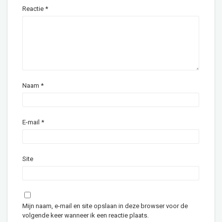
Reactie
*
Naam
*
E-mail
*
Site
Mijn naam, e-mail en site opslaan in deze browser voor de
volgende keer wanneer ik een reactie plaats.