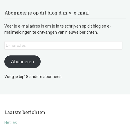
Abonneer je op dit blog d.m.v. e-mail
Voer je e-mailadres in om je in te schrijven op dit blog en e-
mailmeldingen te ontvangen van nieuwe berichten.
E-
mailadres
Abonneren
Voeg je bij 18 andere abonnees
Laatste berichten
Het lek