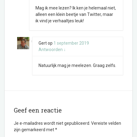
Mag ik mee lezen? Ik ken je helemaal niet,
alleen een klein beetje van Twitter, maar
ik vind je verhaaltjes leuk!
Gert
op
1 september 2019
Antwoorden
↓
Natuurlijk mag je meelezen. Graag zelfs.
Geef een reactie
Je e-mailadres wordt niet gepubliceerd.
Vereiste velden
zijn gemarkeerd met
*